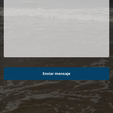
Enviar mensaje