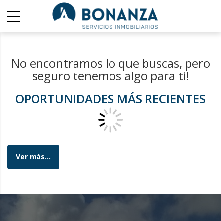
No encontramos lo que buscas, pero
seguro tenemos algo para ti!
OPORTUNIDADES MÁS RECIENTES
Ver más...