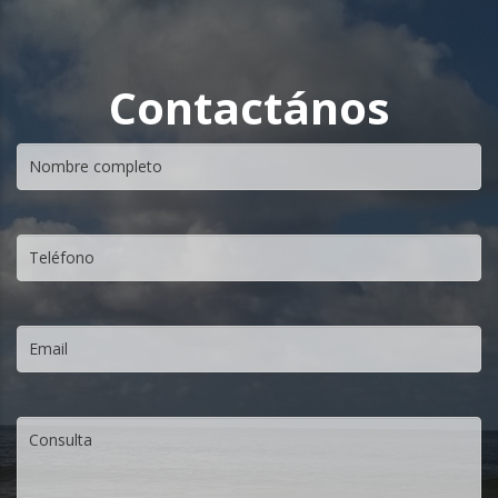
Contactános