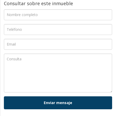
Consultar sobre este inmueble
Enviar mensaje