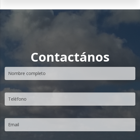
Contactános