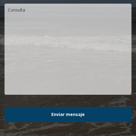
Enviar mensaje