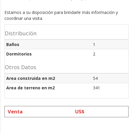
Estamos a su disposición para brindarle más información y 
coordinar una visita.
Distribución
Baños
1
Dormitorios
2
Otros Datos
Area construida en m2
54
Area de terreno en m2
341
Venta
US$