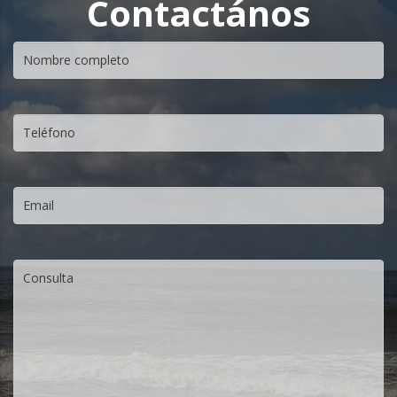
Contactános