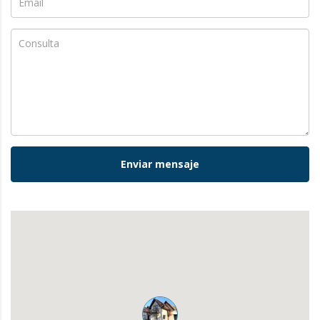
Enviar mensaje