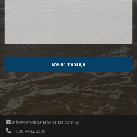
Enviar mensaje
info@inmobiliariabonanza.com.uy
+598 4432 3509