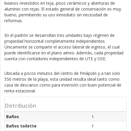
livianos revestidos en teja, pisos cerámicos y aberturas de 
aluminio con rejas. El estado general de conservación es muy 
bueno, permitiendo su uso inmediato sin necesidad de 
reformas.
En el padrón se desarrollan tres unidades bajo régimen de 
propiedad horizontal completamente independientes. 
Únicamente se comparte el acceso lateral de ingreso, el cual 
puede identificarse en el plano aéreo. Además, cada propiedad 
cuenta con contadores independientes de UTE y OSE.
Ubicada a pocos minutos del centro de Piriápolis y a tan solo 
550 metros de la playa, esta unidad resulta ideal tanto como 
casa de descanso como para inversión con buen potencial de 
renta estacional.
Distribución
Baños
1
Baños toilette
1