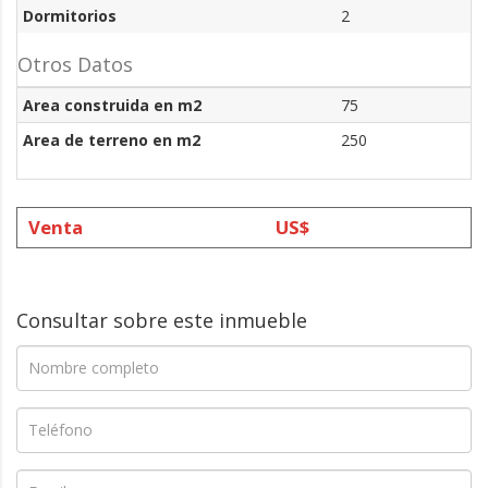
Dormitorios
2
Otros Datos
Area construida en m2
75
Area de terreno en m2
250
Venta
US$
Consultar sobre este inmueble